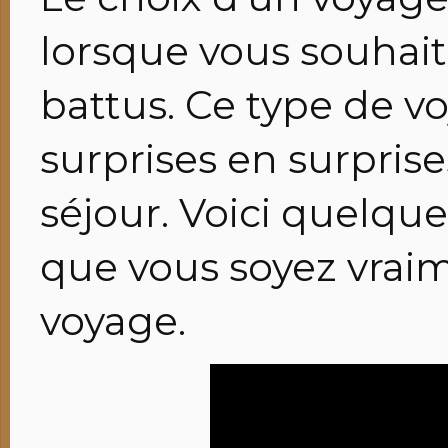
lorsque vous souhaite
battus. Ce type de v
surprises en surpris
séjour. Voici quelque
que vous soyez vraim
voyage.