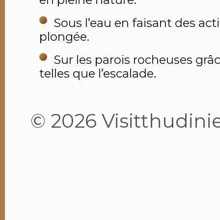
Sous l’eau en faisant des acti
plongée.
Sur les parois rocheuses grâc
telles que l’escalade.
© 2026 Visitthudinie