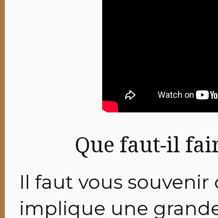
Que faut-il fai
Il faut vous souveni
implique une grande