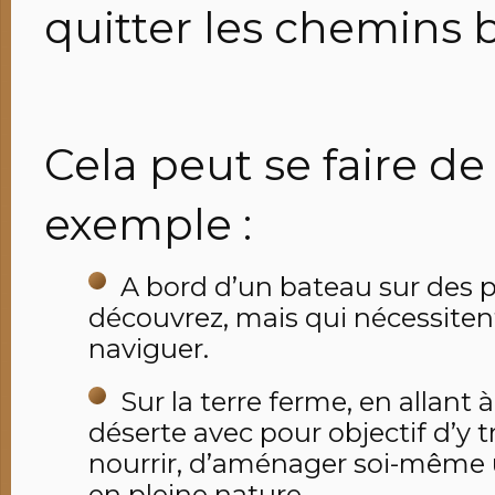
quitter les chemins b
Cela peut se faire de
exemple :
A bord d’un bateau sur des 
découvrez, mais qui nécessiten
naviguer.
Sur la terre ferme, en allant à
déserte avec pour objectif d’y t
nourrir, d’aménager soi-même 
en pleine nature.