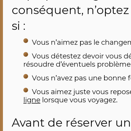
conséquent, n’optez
si :
Vous n’aimez pas le change
Vous détestez devoir vous dé
résoudre d’éventuels problème
Vous n’avez pas une bonne 
Vous aimez juste vous repos
ligne
lorsque vous voyagez.
Avant de réserver un