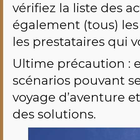
vérifiez la liste des 
également (tous) les
les prestataires qui 
Ultime précaution : e
scénarios pouvant s
voyage d’aventure et
des solutions.