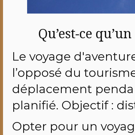
Qu’est-ce qu’un
Le voyage d'aventure
l’opposé du tourisme
déplacement pendant
planifié. Objectif : dis
Opter pour un voyage